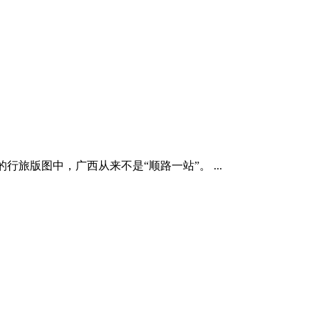
旅版图中，广西从来不是“顺路一站”。 ...