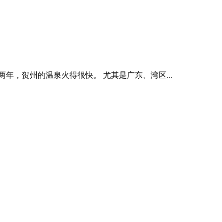
年，贺州的温泉火得很快。 尤其是广东、湾区...