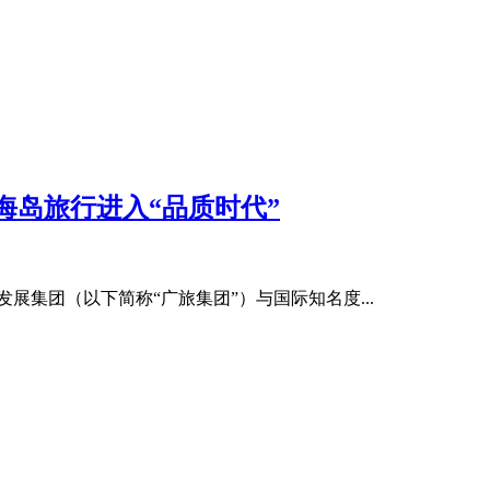
海岛旅行进入“品质时代”
展集团（以下简称“广旅集团”）与国际知名度...