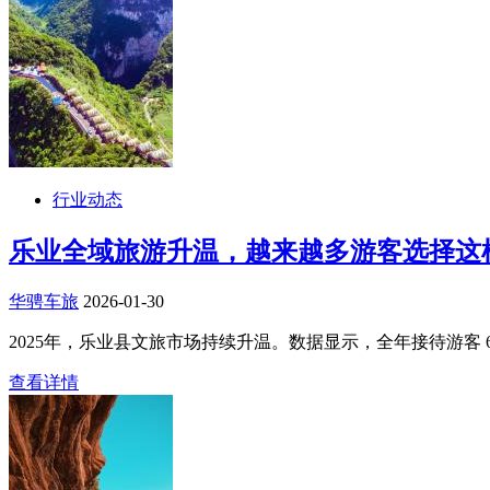
行业动态
乐业全域旅游升温，越来越多游客选择这
华骋车旅
2026-01-30
2025年，乐业县文旅市场持续升温。数据显示，全年接待游客 694.
查看详情