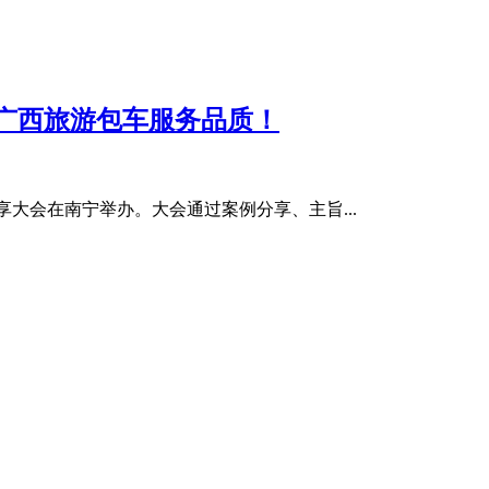
升广西旅游包车服务品质！
享大会在南宁举办。大会通过案例分享、主旨...