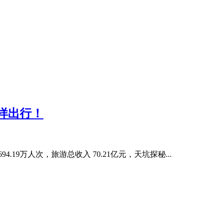
样出行！
19万人次，旅游总收入 70.21亿元，天坑探秘...